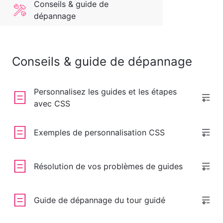
Conseils & guide de
dépannage
Conseils & guide de dépannage
Personnalisez les guides et les étapes
avec CSS
Exemples de personnalisation CSS
Résolution de vos problèmes de guides
Guide de dépannage du tour guidé