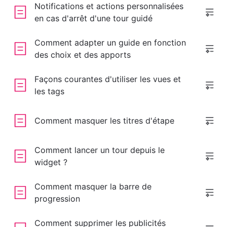
Notifications et actions personnalisées
en cas d'arrêt d'une tour guidé
Comment adapter un guide en fonction
des choix et des apports
Façons courantes d'utiliser les vues et
les tags
Comment masquer les titres d'étape
Comment lancer un tour depuis le
widget ?
Comment masquer la barre de
progression
Comment supprimer les publicités