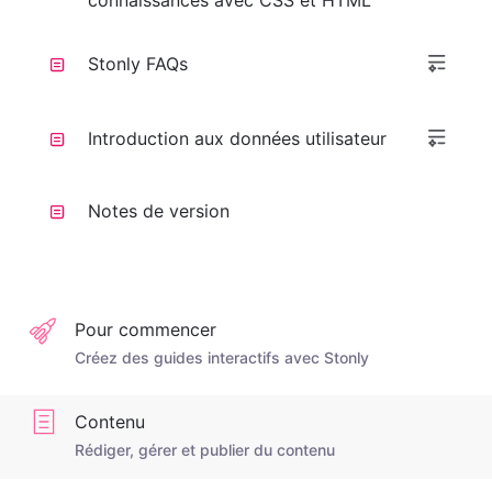
connaissances avec CSS et HTML
Stonly FAQs
Introduction aux données utilisateur
Notes de version
Pour commencer
Créez des guides interactifs avec Stonly
Contenu
Rédiger, gérer et publier du contenu