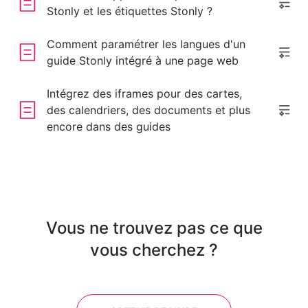
Stonly et les étiquettes Stonly ?
Comment paramétrer les langues d'un
guide Stonly intégré à une page web
Intégrez des iframes pour des cartes,
des calendriers, des documents et plus
encore dans des guides
Vous ne trouvez pas ce que
vous cherchez ?