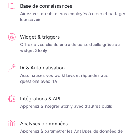
Base de connaissances
Aidez vos clients et vos employés à créer et partager
leur savoir
Widget & triggers
Offrez à vos clients une aide contextuelle grâce au
widget Stonly
IA & Automatisation
Automatisez vos workflows et répondez aux
questions avec l'IA
Intégrations & API
Apprenez à intégrer Stonly avec d'autres outils
Analyses de données
Apprenez à paramétrer les Analyses de données de