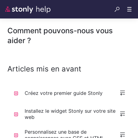
Comment pouvons-nous vous
aider ?
Articles mis en avant
Créez votre premier guide Stonly
Installez le widget Stonly sur votre site
web
Personnalisez une base de