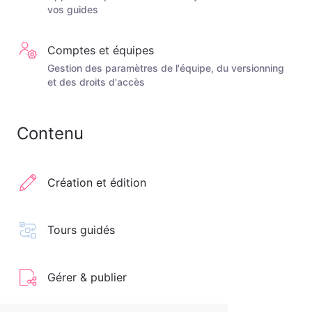
vos guides
Comptes et équipes
Gestion des paramètres de l'équipe, du versionning
et des droits d'accès
Contenu
Création et édition
Tours guidés
Gérer & publier