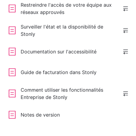
Restreindre l'accès de votre équipe aux
réseaux approuvés
Surveiller l'état et la disponibilité de
Stonly
Documentation sur l'accessibilité
Guide de facturation dans Stonly
Comment utiliser les fonctionnalités
Entreprise de Stonly
Notes de version