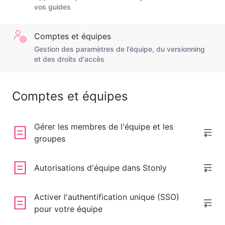
vos guides
Comptes et équipes
Gestion des paramètres de l'équipe, du versionning
et des droits d'accès
Comptes et équipes
Gérer les membres de l'équipe et les
groupes
Autorisations d'équipe dans Stonly
Activer l'authentification unique (SSO)
pour votre équipe