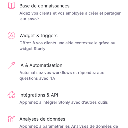
Base de connaissances
Aidez vos clients et vos employés à créer et partager
leur savoir
Widget & triggers
Offrez à vos clients une aide contextuelle grâce au
widget Stonly
IA & Automatisation
Automatisez vos workflows et répondez aux
questions avec l'IA
Intégrations & API
Apprenez à intégrer Stonly avec d'autres outils
Analyses de données
Apprenez à paramétrer les Analyses de données de