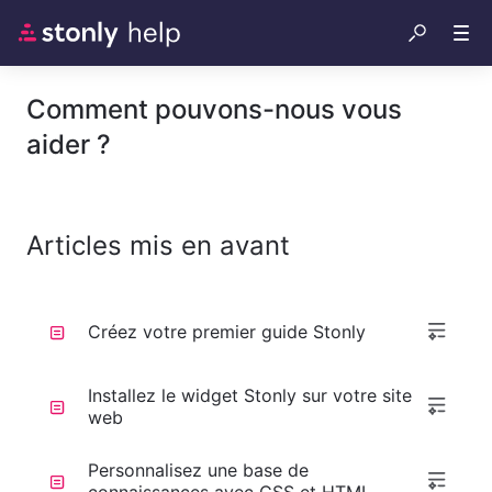
Comment pouvons-nous vous
aider ?
Articles mis en avant
Créez votre premier guide Stonly
Installez le widget Stonly sur votre site
web
Personnalisez une base de