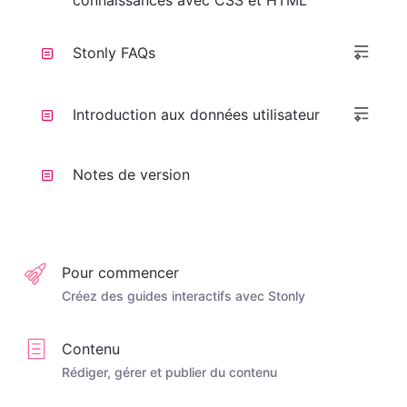
connaissances avec CSS et HTML
Stonly FAQs
Introduction aux données utilisateur
Notes de version
Pour commencer
Créez des guides interactifs avec Stonly
Contenu
Rédiger, gérer et publier du contenu