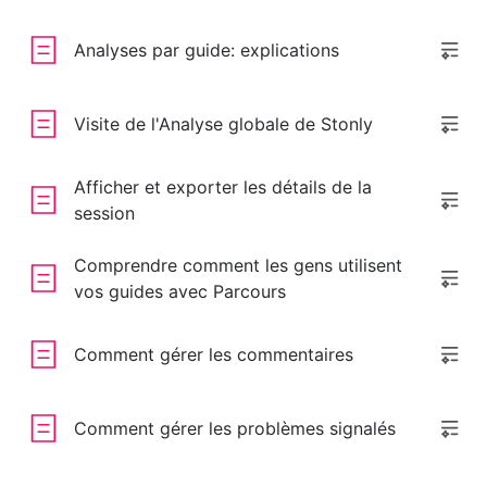
Analyses par guide: explications
Visite de l'Analyse globale de Stonly
Afficher et exporter les détails de la
session
Comprendre comment les gens utilisent
vos guides avec Parcours
Comment gérer les commentaires
Comment gérer les problèmes signalés