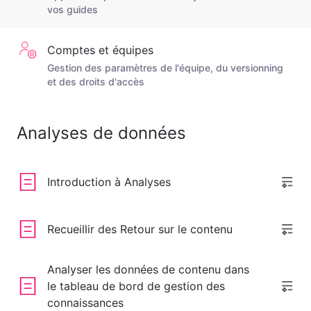
vos guides
Comptes et équipes
Gestion des paramètres de l'équipe, du versionning
et des droits d'accès
Analyses de données
Introduction à Analyses
Recueillir des Retour sur le contenu
Analyser les données de contenu dans
le tableau de bord de gestion des
connaissances