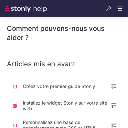
Comment pouvons-nous vous
aider ?
Articles mis en avant
Créez votre premier guide Stonly
Installez le widget Stonly sur votre site
web
Personnalisez une base de