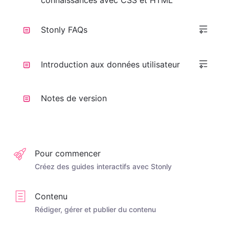
connaissances avec CSS et HTML
Stonly FAQs
Introduction aux données utilisateur
Notes de version
Pour commencer
Créez des guides interactifs avec Stonly
Contenu
Rédiger, gérer et publier du contenu