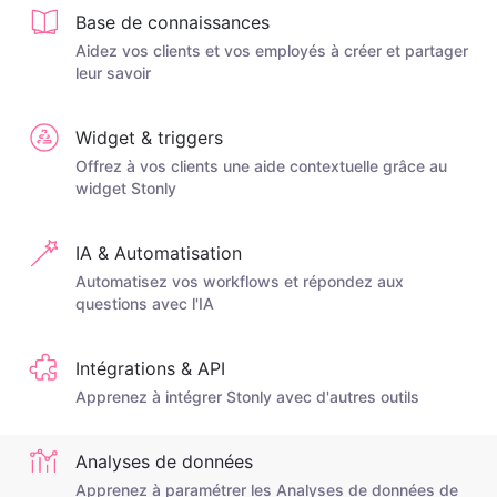
Base de connaissances
Aidez vos clients et vos employés à créer et partager
leur savoir
Widget & triggers
Offrez à vos clients une aide contextuelle grâce au
widget Stonly
IA & Automatisation
Automatisez vos workflows et répondez aux
questions avec l'IA
Intégrations & API
Apprenez à intégrer Stonly avec d'autres outils
Analyses de données
Apprenez à paramétrer les Analyses de données de