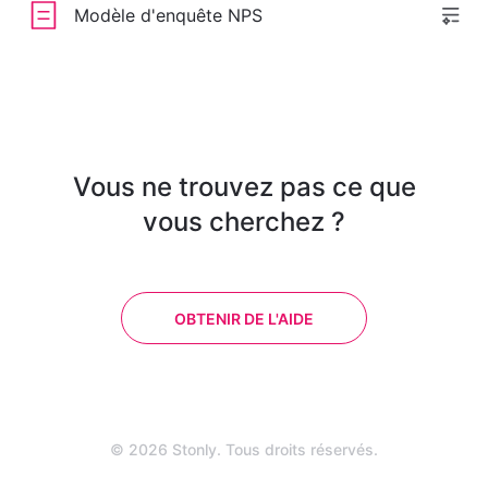
Modèle d'enquête NPS
Vous ne trouvez pas ce que
vous cherchez ?
OBTENIR DE L'AIDE
© 2026 Stonly. Tous droits réservés.