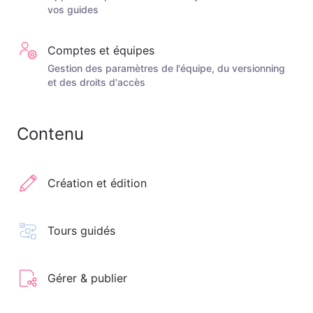
vos guides
Comptes et équipes
Gestion des paramètres de l'équipe, du versionning
et des droits d'accès
Contenu
Création et édition
Tours guidés
Gérer & publier