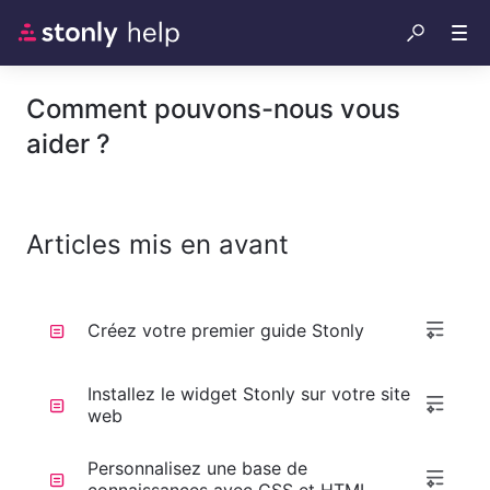
Comment pouvons-nous vous
aider ?
Articles mis en avant
Créez votre premier guide Stonly
Installez le widget Stonly sur votre site
web
Personnalisez une base de