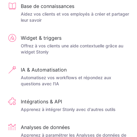
Base de connaissances
Aidez vos clients et vos employés à créer et partager
leur savoir
Widget & triggers
Offrez à vos clients une aide contextuelle grâce au
widget Stonly
IA & Automatisation
Automatisez vos workflows et répondez aux
questions avec l'IA
Intégrations & API
Apprenez à intégrer Stonly avec d'autres outils
Analyses de données
Apprenez à paramétrer les Analyses de données de