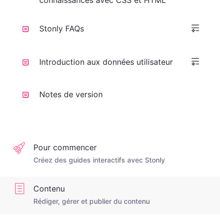
connaissances avec CSS et HTML
Stonly FAQs
Introduction aux données utilisateur
Notes de version
Pour commencer
Créez des guides interactifs avec Stonly
Contenu
Rédiger, gérer et publier du contenu