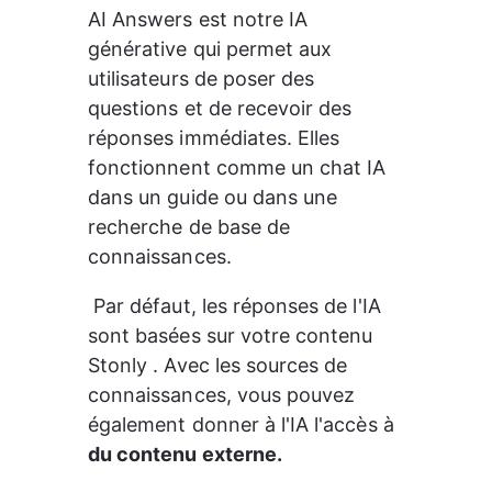
AI Answers est notre IA 
générative qui permet aux 
utilisateurs de poser des 
questions et de recevoir des 
réponses immédiates. Elles 
fonctionnent comme un chat IA 
dans un guide ou dans une 
recherche de base de 
connaissances.
 Par défaut, les réponses de l'IA 
sont basées sur votre contenu 
Stonly . Avec les sources de 
connaissances, vous pouvez 
également donner à l'IA l'accès à 
du contenu externe.