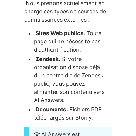
 Nous prenons actuellement en 
charge ces types de sources de 
connaissances externes :
Sites Web publics.
 Toute 
page qui ne nécessite pas 
d'authentification.
Zendesk.
 Si votre 
organisation dispose déjà 
d'un centre d'aide Zendesk 
public, vous pouvez 
alimenter son contenu vers 
AI Answers.
Documents.
 Fichiers PDF 
téléchargés sur Stonly.
 💡 AI Answers est 