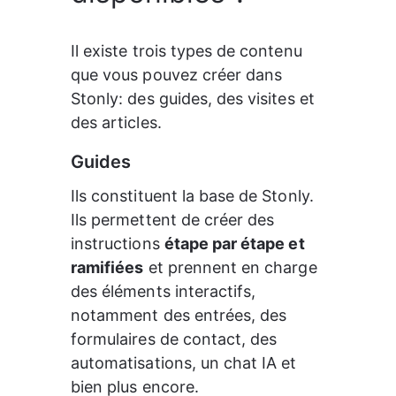
Il existe trois types de contenu 
que vous pouvez créer dans 
Stonly: des guides, des visites et 
des articles.
Guides
Ils constituent la base de Stonly. 
Ils permettent de créer des 
instructions 
étape par étape et 
ramifiées
 et prennent en charge 
des éléments interactifs, 
notamment des entrées, des 
formulaires de contact, des 
automatisations, un chat IA et 
bien plus encore.