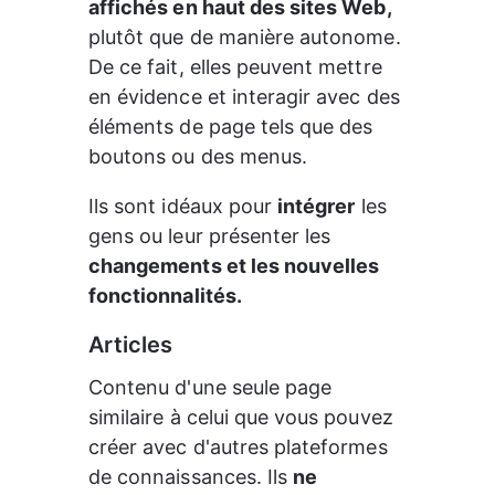
affichés en haut des sites Web,
plutôt que de manière autonome. 
De ce fait, elles peuvent mettre 
en évidence et interagir avec des 
éléments de page tels que des 
boutons ou des menus.
Ils sont idéaux pour 
intégrer
 les 
gens ou leur présenter les 
changements et les nouvelles 
fonctionnalités.
Articles
Contenu d'une seule page 
similaire à celui que vous pouvez 
créer avec d'autres plateformes 
de connaissances. Ils 
ne 