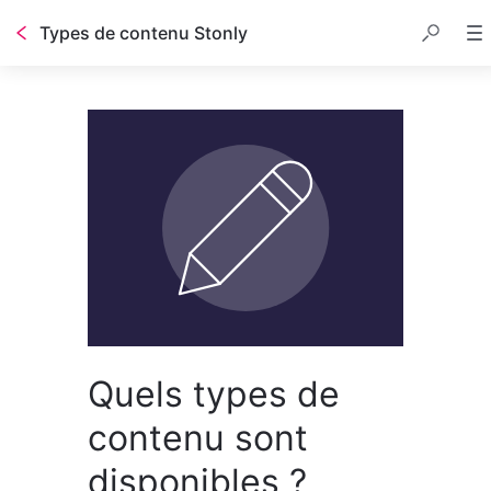
Types de contenu Stonly
Quels types de
contenu sont
disponibles ?