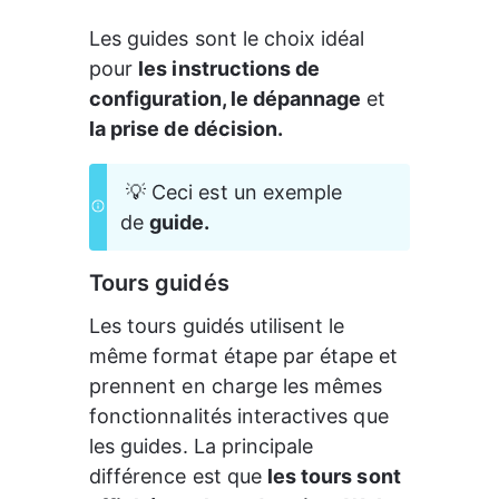
Les guides sont le choix idéal 
pour 
les instructions de 
configuration, le dépannage
 et 
la prise de décision.
 💡 Ceci est un exemple 
de 
guide.
Tours guidés
Les tours guidés utilisent le 
même format étape par étape et 
prennent en charge les mêmes 
fonctionnalités interactives que 
les guides. La principale 
différence est que 
les tours sont 