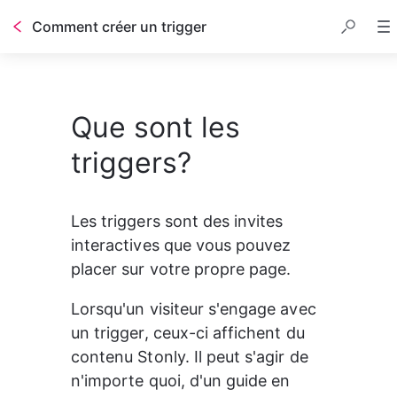
Comment créer un trigger
Table des matières
Que sont les
triggers?
Les triggers sont des invites 
interactives que vous pouvez 
placer sur votre propre page.
Lorsqu'un visiteur s'engage avec 
un trigger, ceux-ci affichent du 
contenu Stonly. Il peut s'agir de 
n'importe quoi, d'un guide en 