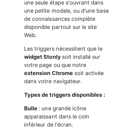
une seule étape s'ouvrant dans 
une petite modale, ou d'une base 
de connaissances complète 
disponible partout sur le site 
Web.
Les triggers nécessitent que le
widget Stonly 
soit installé sur 
votre page ou que notre 
extension Chrome
 soit activée 
dans votre navigateur.
Types de triggers disponibles :
Bulle 
: une grande icône 
apparaissant dans le coin 
inférieur de l'écran.