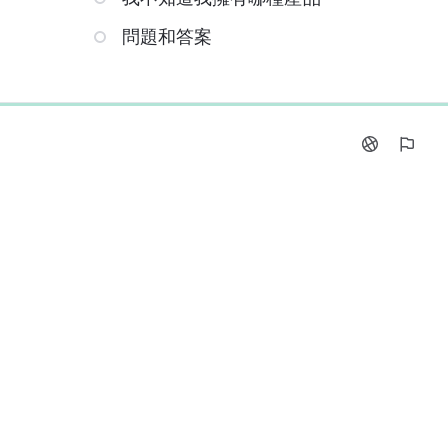
問題和答案
0%