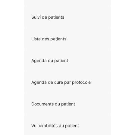
Suivi de patients
Liste des patients
Agenda du patient
Agenda de cure par protocole
Documents du patient
Vulnérabilités du patient