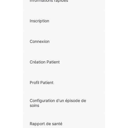
Informations rapides
Inscription
Connexion
Création Patient
Profil Patient
Configuration d'un épisode de
soins
Rapport de santé