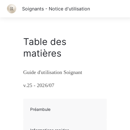
Soignants - Notice d'utilisation
Table des matières
Table des
matières
Guide d'utilisation Soignant
v.25 - 2026/07
Préambule