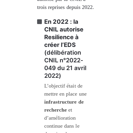
trois reprises depuis 2022.
En 2022 : la 
CNIL autorise 
Resilience à 
créer l’EDS
(
délibération 
CNIL n°2022-
049 du 21 avril 
2022)
L’objectif était de 
mettre en place une 
infrastructure de 
recherche
 et 
d’amélioration 
continue dans le 