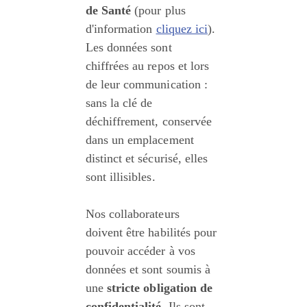
de Santé
 (pour plus 
d'information 
cliquez ici
). 
Les données sont 
chiffrées au repos et lors 
de leur communication : 
sans la clé de 
déchiffrement, conservée 
dans un emplacement 
distinct et sécurisé, elles 
sont illisibles. 
Nos collaborateurs 
doivent être habilités pour 
pouvoir accéder à vos 
données et sont soumis à 
une 
stricte obligation de 
confidentialité
. Ils sont 