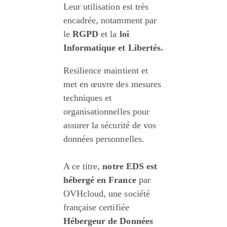
Leur utilisation est très 
encadrée, notamment par 
le 
RGPD
 et la 
loi 
Informatique et Libertés.
Resilience maintient et 
met en œuvre des mesures 
techniques et 
organisationnelles pour 
assurer la sécurité de vos 
données personnelles.
A ce titre, 
notre EDS est 
hébergé en France
 par 
OVHcloud, une société 
française certifiée 
Hébergeur de Données 