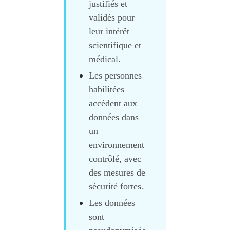
justifiés et 
validés pour 
leur intérêt 
scientifique et 
médical.
Les personnes 
habilitées 
accèdent aux 
données
dans 
un 
environnement 
contrôlé, avec 
des mesures de 
sécurité fortes.
Les données 
sont 