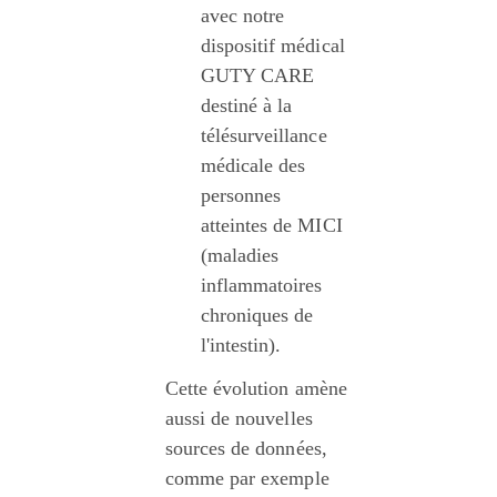
avec notre 
dispositif médical 
GUTY CARE 
destiné à la 
télésurveillance 
médicale des 
personnes 
atteintes de MICI 
(maladies 
inflammatoires 
chroniques de 
l'intestin).
Cette évolution amène 
aussi de nouvelles 
sources de données, 
comme par exemple 