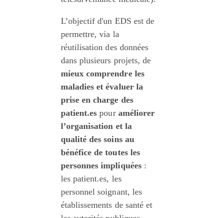
L’objectif d'un EDS est de 
permettre, via la 
réutilisation des données 
dans plusieurs projets, de 
mieux comprendre les 
maladies et évaluer la 
prise en charge des 
patient.es 
pour 
améliorer 
l’organisation et la 
qualité des soins au 
bénéfice de toutes les 
personnes impliquées
 : 
les patient.es, les 
personnel soignant, les 
établissements de santé et 