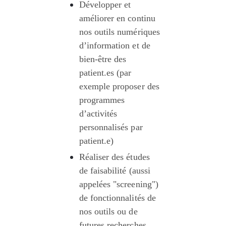
Développer et 
améliorer en continu 
nos outils numériques 
d’information et de 
bien-être des 
patient.es (par 
exemple proposer des 
programmes 
d’activités 
personnalisés par 
patient.e)
Réaliser des études 
de faisabilité (aussi 
appelées "screening") 
de fonctionnalités de 
nos outils ou de 
futures recherches 