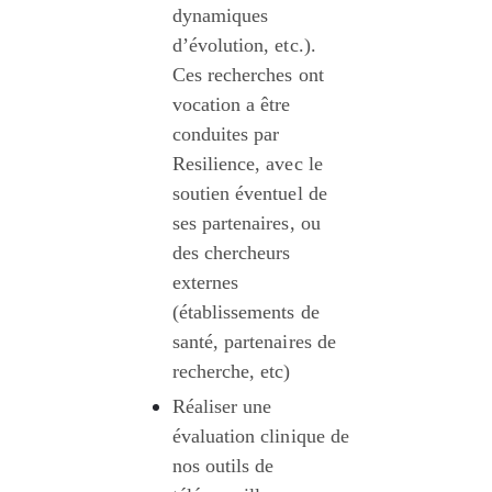
dynamiques 
d’évolution, etc.). 
Ces recherches ont 
vocation a être 
conduites par 
Resilience, avec le 
soutien éventuel de 
ses partenaires, ou 
des chercheurs 
externes 
(établissements de 
santé, partenaires de 
recherche, etc)
Réaliser une 
évaluation clinique de 
nos outils de 