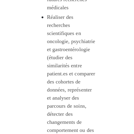
médicales
Réaliser des 
recherches 
scientifiques en 
oncologie, psychiatrie 
et gastroentérologie 
(étudier des 
similarités entre 
patient.es et comparer 
des cohortes de 
données, représenter 
et analyser des 
parcours de soins, 
détecter des 
changements de 
comportement ou des 