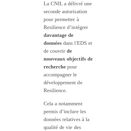
La CNIL a délivré une 
seconde autorisation 
pour permettre à 
Resilience d’intégrer 
davantage de 
données
 dans l'EDS et 
de couvrir 
de 
nouveaux objectifs de 
recherche
 pour 
accompagner le 
développement de 
Resilience.
Cela a notamment 
permis d’inclure les 
données relatives à la 
qualité de vie des 