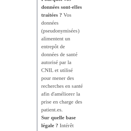
données sont-elles 
traitées ?
 Vos 
données 
(pseudonymisées) 
alimentent un 
entrepôt de 
données de santé 
autorisé par la 
CNIL et utilisé 
pour mener des 
recherches en santé 
afin d'améliorer la 
prise en charge des 
patient.es.
Sur quelle base 
légale ?
 Intérêt 