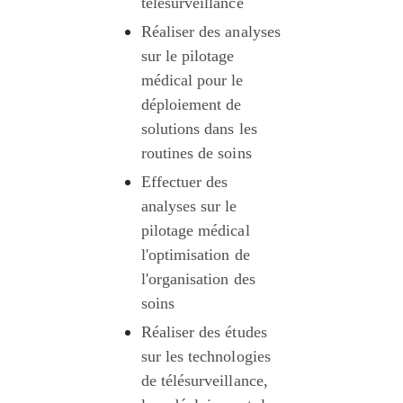
télésurveillance
Réaliser des analyses 
sur le pilotage 
médical pour le 
déploiement de 
solutions dans les 
routines de soins
Effectuer des 
analyses sur le 
pilotage médical 
l'optimisation de 
l'organisation des 
soins
Réaliser des études 
sur les technologies 
de télésurveillance, 