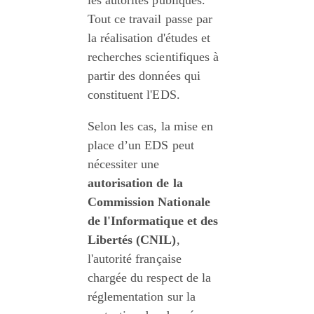
les autorités publiques. 
Tout ce travail passe par 
la réalisation d'études et 
recherches scientifiques à 
partir des données qui 
constituent l'EDS.
Selon les cas, la mise en 
place d’un EDS peut 
nécessiter une 
autorisation de la 
Commission Nationale 
de l'Informatique et des 
Libertés (CNIL)
, 
l'autorité française 
chargée du respect de la 
réglementation sur la 