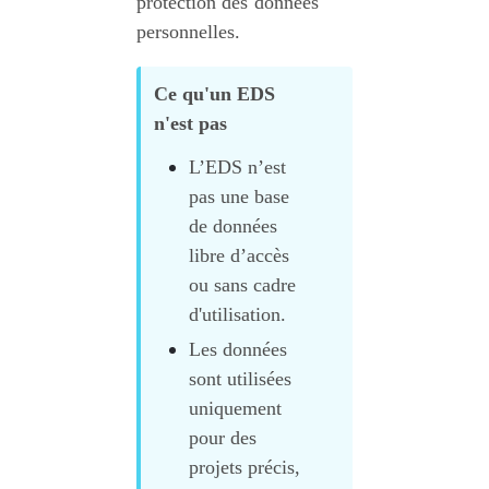
protection des données 
personnelles.
Ce qu'un EDS 
n'est pas
L’EDS n’est 
pas une base 
de données 
libre d’accès 
ou sans cadre 
d'utilisation.
Les données 
sont utilisées 
uniquement 
pour des 
projets précis, 