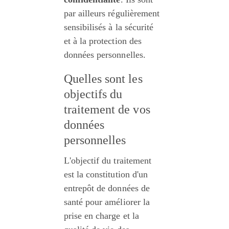
par ailleurs régulièrement 
sensibilisés à la sécurité 
et à la protection des 
données personnelles.
Quelles sont les 
objectifs du 
traitement de vos 
données 
personnelles
L'objectif du traitement 
est la constitution d'un 
entrepôt de données de 
santé pour améliorer la 
prise en charge et la 