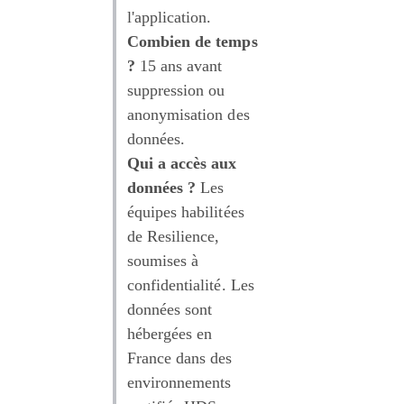
l'application.
Combien de temps 
?
 15 ans avant 
suppression ou 
anonymisation des 
données.
Qui a accès aux 
données ?
 Les 
équipes habilitées 
de Resilience, 
soumises à 
confidentialité. Les 
données sont 
hébergées en 
France dans des 
environnements 