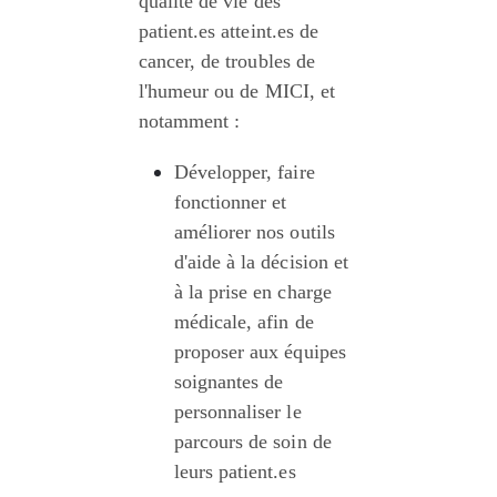
qualité de vie des 
patient.es atteint.es de 
cancer, de troubles de 
l'humeur ou de MICI, et 
notamment :
Développer, faire 
fonctionner et 
améliorer nos outils 
d'aide à la décision et 
à la prise en charge 
médicale, afin de 
proposer aux équipes 
soignantes de 
personnaliser le 
parcours de soin de 
leurs patient.es