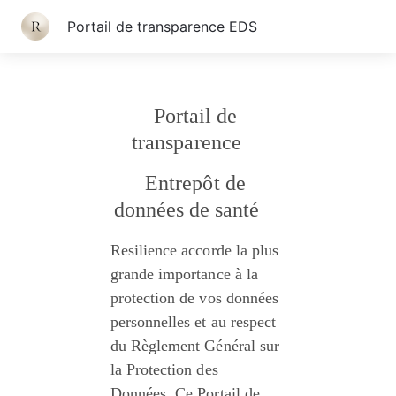
Portail de transparence EDS
Portail de 
transparence
Entrepôt de 
données de santé
Resilience accorde la plus 
grande importance à la 
protection de vos données 
personnelles et au respect 
du Règlement Général sur 
la Protection des 
Données. Ce Portail de 