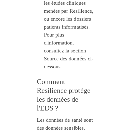
les études cliniques 
menées par Resilience, 
ou encore les dossiers 
patients informatisés. 
Pour plus 
d'information, 
consultez la section 
Source des données ci-
dessous.
Comment 
Resilience protège 
les données de 
l'EDS ?
Les données de santé sont 
des données sensibles. 