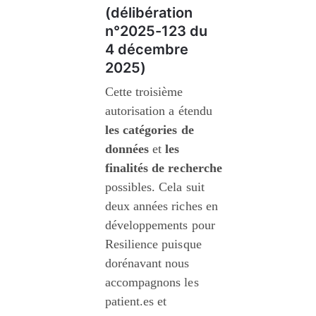
(
délibération 
n°2025-123 du 
4 décembre 
2025)
Cette troisième 
autorisation a étendu 
les catégories de 
données
 et 
les 
finalités de recherche
possibles. Cela suit 
deux années riches en 
développements pour 
Resilience puisque 
dorénavant nous 
accompagnons les 
patient.es et 