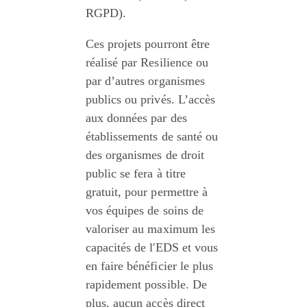
RGPD).
Ces projets pourront être 
réalisé par Resilience ou 
par d’autres organismes 
publics ou privés. L’accès 
aux données par des 
établissements de santé ou 
des organismes de droit 
public se fera à titre 
gratuit, pour permettre à 
vos équipes de soins de 
valoriser au maximum les 
capacités de l'EDS et vous 
en faire bénéficier le plus 
rapidement possible. De 
plus, aucun accès direct 