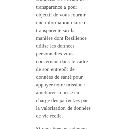
transparence a pour 
objectif de vous fournir 
une information claire et 
transparente sur la 
manière dont Resilience 
utilise les données 
personnelles vous 
concernant dans le cadre 
de son entrepôt de 
données de santé pour 
appuyer notre mission : 
améliorer la prise en 
charge des patient.es par 
la valorisation de données 
de vie réelle.
Si vous êtes un soignant, 