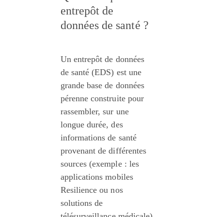
entrepôt de 
données de santé ?
Un entrepôt de données 
de santé (EDS) est une 
grande base de données 
pérenne construite pour 
rassembler, sur une 
longue durée, des 
informations de santé 
provenant de différentes 
sources (exemple : les 
applications mobiles 
Resilience ou nos 
solutions de 
télésurveillance médicale).