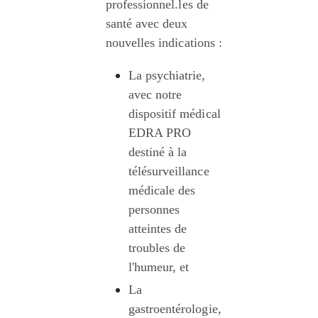
professionnel.les de 
santé avec deux 
nouvelles indications :
La psychiatrie, 
avec notre 
dispositif médical 
EDRA PRO 
destiné à la 
télésurveillance 
médicale des 
personnes 
atteintes de 
troubles de 
l'humeur, et
La 
gastroentérologie, 