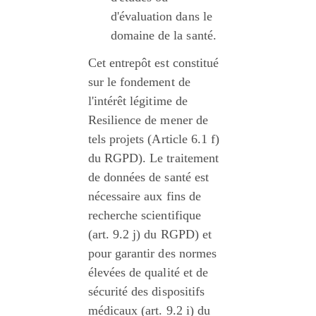
d'évaluation dans le 
domaine de la santé.
Cet entrepôt est constitué 
sur le fondement de 
l'intérêt légitime de 
Resilience de mener de 
tels projets (Article 6.1 f) 
du RGPD). Le traitement 
de données de santé est 
nécessaire aux fins de 
recherche scientifique 
(art. 9.2 j) du RGPD) et 
pour garantir des normes 
élevées de qualité et de 
sécurité des dispositifs 
médicaux (art. 9.2 i) du 