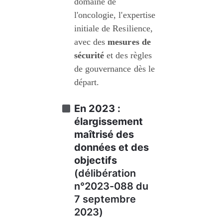
domaine de 
l'oncologie, l'expertise 
initiale de Resilience, 
avec des 
mesures de 
sécurité
 et des règles 
de gouvernance dès le 
départ.
En 2023 : 
élargissement 
maîtrisé des 
données et des 
objectifs
(
délibération 
n°2023-088 du 
7 septembre 
2023)