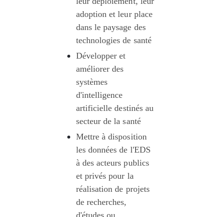
leur déploiement, leur 
adoption et leur place 
dans le paysage des 
technologies de santé
Développer et 
améliorer des 
systèmes 
d'intelligence 
artificielle destinés au 
secteur de la santé
Mettre à disposition 
les données de l'EDS 
à des acteurs publics 
et privés pour la 
réalisation de projets 
de recherches, 
d'études ou 