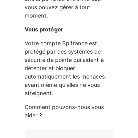
vous pouvez gérer à tout 
moment.
Vous protéger
Votre compte Bpifrance est 
protégé par des systèmes de 
sécurité de pointe qui aident à 
détecter et bloquer 
automatiquement les menaces 
avant même qu'elles ne vous 
atteignent.
Comment pouvons-nous vous 
aider ?