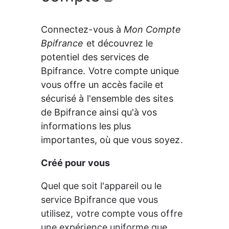
Connectez-vous à 
Mon Compte 
Bpifrance
 et découvrez le 
potentiel des services de 
Bpifrance. Votre compte unique 
vous offre un accès facile et 
sécurisé à l'ensemble des sites 
de Bpifrance ainsi qu'à vos 
informations les plus 
importantes, où que vous soyez.
Créé pour vous
Quel que soit l'appareil ou le 
service Bpifrance que vous 
utilisez, votre compte vous offre 
une expérience uniforme que 