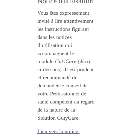
Notice d'utilisation
Vous êtes expressément 
invité à lire attentivement 
les instructions figurant 
dans les notices 
d’utilisation qui 
accompagnent le 
module 
GutyCare (
décrit 
ci-dessous). Il est prudent 
et recommandé de 
demander le conseil de 
votre Professionnel de 
santé compétent au regard 
de la nature de la 
Solution GutyCare. 
Lien vers la notice 