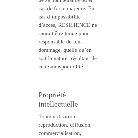
de sa maintenance ou en 
cas de force majeure. En 
cas d’impossibilité 
d’accès, RESILIENCE ne 
saurait être tenue pour 
responsable de tout 
dommage, quelle qu’en 
soit la nature, résultant de 
cette indisponibilité.
Propriété 
intellectuelle
Toute utilisation, 
reproduction, diffusion, 
commercialisation, 