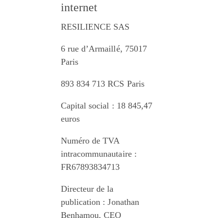
internet
RESILIENCE SAS
6 rue d’Armaillé, 75017 
Paris
893 834 713 RCS Paris
Capital social : 18 845,47 
euros
Numéro de TVA 
intracommunautaire : 
FR67893834713
Directeur de la 
publication : Jonathan 
Benhamou, CEO