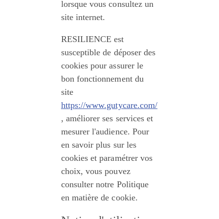
lorsque vous consultez un 
site internet.
RESILIENCE est 
susceptible de déposer des 
cookies pour assurer le 
bon fonctionnement du 
site 
https://www.gutycare.com/
, améliorer ses services et 
mesurer l'audience. Pour 
en savoir plus sur les 
cookies et paramétrer vos 
choix, vous pouvez 
consulter notre Politique 
en matière de cookie.