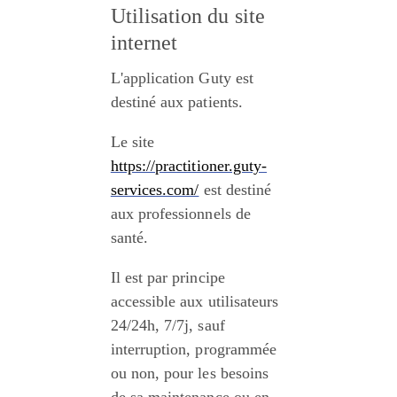
Utilisation du site 
internet
L'application Guty est 
destiné aux patients.
Le site 
https://practitioner.guty-
services.com/
 est destiné 
aux professionnels de 
santé.
Il est par principe 
accessible aux utilisateurs 
24/24h, 7/7j, sauf 
interruption, programmée 
ou non, pour les besoins 