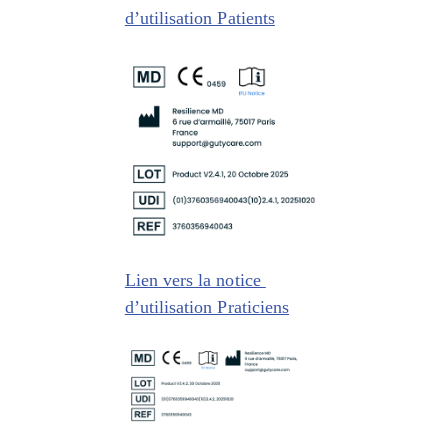
d’utilisation Patients
Lien vers la notice 
d’utilisation Praticiens