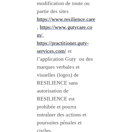
modification de toute ou 
partie des sites 
https://www.resilience.care
, 
https://www.gutycare.co
m/
, 
https://practitioner.guty-
services.com/
 et 
l’application Guty  ou des 
marques verbales et 
visuelles (logos) de 
RESILIENCE sans 
autorisation de 
RESILIENCE est 
prohibée et pourra 
entraîner des actions et 
poursuites pénales et 
civiles.