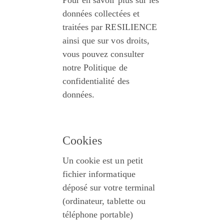
Pour en savoir plus sur les 
données collectées et 
traitées par RESILIENCE 
ainsi que sur vos droits, 
vous pouvez consulter 
notre Politique de 
confidentialité des 
données.
Cookies
Un cookie est un petit 
fichier informatique 
déposé sur votre terminal 
(ordinateur, tablette ou 
téléphone portable) 