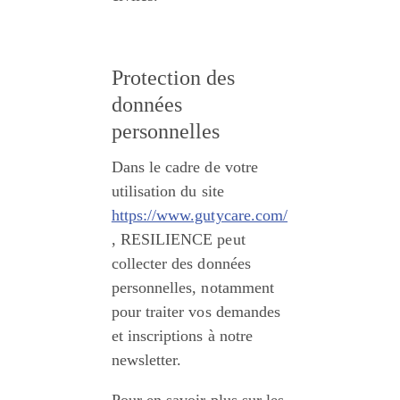
Protection des 
données 
personnelles
Dans le cadre de votre 
utilisation du site 
https://www.gutycare.com/
, RESILIENCE peut 
collecter des données 
personnelles, notamment 
pour traiter vos demandes 
et inscriptions à notre 
newsletter.