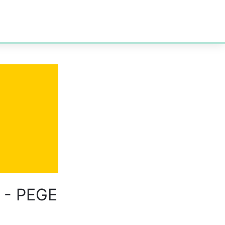
? - PEGE