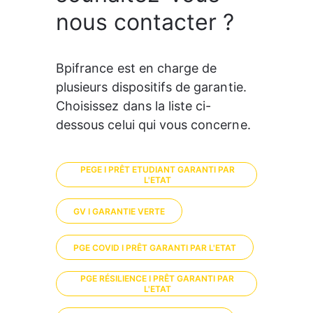
nous contacter ?
Bpifrance est en charge de 
plusieurs dispositifs de garantie. 
Choisissez dans la liste ci-
dessous celui qui vous concerne. 
PEGE I PRÊT ETUDIANT GARANTI PAR
L'ETAT
GV I GARANTIE VERTE
PGE COVID I PRÊT GARANTI PAR L'ETAT
PGE RÉSILIENCE I PRÊT GARANTI PAR
L'ETAT