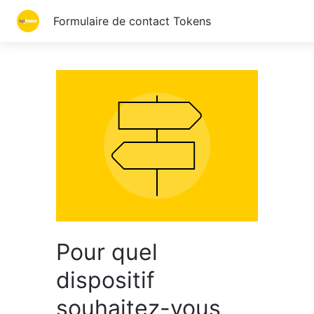
Formulaire de contact Tokens
Pour quel
dispositif
souhaitez-vous