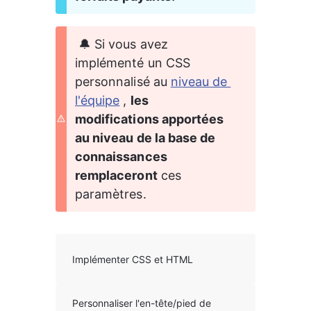
 🔔 Si vous avez 
implémenté un CSS 
personnalisé au 
niveau de 
l'équipe
 , 
les 
modifications apportées 
au niveau de la base de 
connaissances 
remplaceront
 ces 
paramètres.
Implémenter CSS et HTML
Personnaliser l'en-tête/pied de