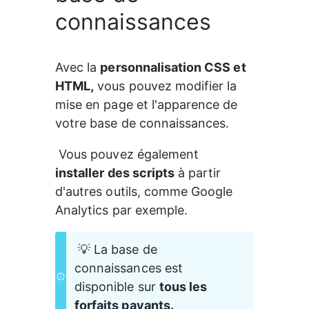
connaissances
Avec la 
personnalisation CSS et 
HTML,
 vous pouvez modifier la 
mise en page et l'apparence de 
votre base de connaissances.
 Vous pouvez également 
installer des scripts
 à partir 
d'autres outils, comme Google 
Analytics par exemple.
 💡 La base de 
connaissances est 
disponible sur 
tous les 
forfaits payants.