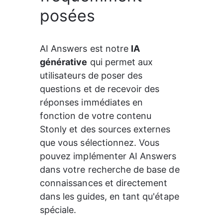
posées
AI Answers est notre 
IA 
générative
 qui permet aux 
utilisateurs de poser des 
questions et de recevoir des 
réponses immédiates en 
fonction de votre contenu 
Stonly et des sources externes 
que vous sélectionnez. Vous 
pouvez implémenter AI Answers 
dans votre recherche de base de 
connaissances et directement 
dans les guides, en tant qu'étape 
spéciale.