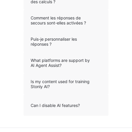
des calculs ?
Comment les réponses de
secours sont-elles activées ?
Puis-je personnaliser les
réponses ?
What platforms are support by
AI Agent Assist?
Is my content used for training
Stonly AI?
Can I disable AI features?