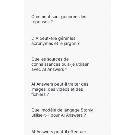
Comment sont générées les
réponses ?
L’IA peut-elle gérer les
acronymes et le jargon ?
Quelles sources de
connaissances puis-je utiliser
avec AI Answers ?
AI Answers peut-il traiter des
images, des vidéos et des
fichiers ?
Quel modèle de langage Stonly
utilise-t-il pour AI Answers ?
AI Answers peut-il effectuer