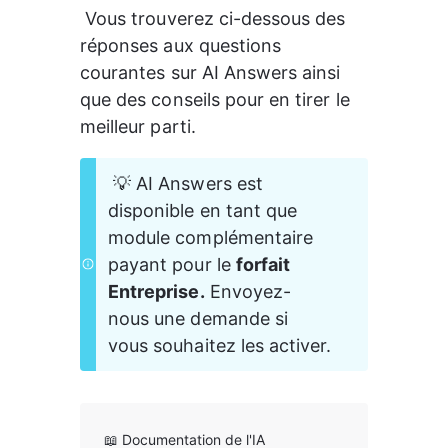
 Vous trouverez ci-dessous des 
réponses aux questions 
courantes sur AI Answers ainsi 
que des conseils pour en tirer le 
meilleur parti.
 💡 AI Answers est 
disponible en tant que 
module complémentaire 
payant pour le 
forfait 
Entreprise.
 Envoyez-
nous une demande si 
vous souhaitez les activer.
📖 Documentation de l'IA