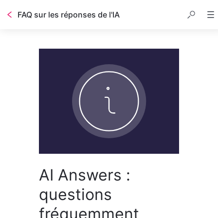
FAQ sur les réponses de l'IA
AI Answers :
questions
fréquemment