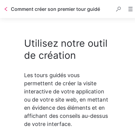
Comment créer son premier tour guidé
Table des matières
Utilisez notre outil
de création
Les tours guidés vous 
permettent de créer la visite 
interactive de votre application 
ou de votre site web, en mettant 
en évidence des éléments et en 
affichant des conseils au-dessus 
de votre interface.