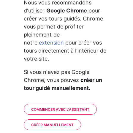
Nous vous recommandons 
d'utiliser 
Google Chrome
 pour 
créer vos tours guidés. Chrome 
vous permet de profiter 
pleinement de 
notre 
extension
 pour créer vos 
tours directement à l'intérieur de 
votre site. 
Si vous n'avez pas Google 
Chrome, vous pouvez 
créer un 
tour guidé manuellement. 
COMMENCER AVEC L'ASSISTANT
CRÉER MANUELLEMENT