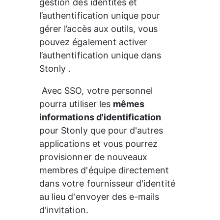
gestion des identités et 
l’authentification unique pour 
gérer l’accès aux outils, vous 
pouvez également activer 
l’authentification unique dans 
Stonly .
 Avec SSO, votre personnel 
pourra utiliser les 
mêmes 
informations d'identification
pour Stonly que pour d'autres 
applications et vous pourrez 
provisionner de nouveaux 
membres d'équipe directement 
dans votre fournisseur d'identité 
au lieu d'envoyer des e-mails 
d'invitation.