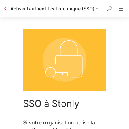
Activer l'authentification unique (SSO) pour votre équipe
SSO à Stonly
Si votre organisation utilise la 