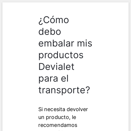
¿Cómo
debo
embalar mis
productos
Devialet
para el
transporte?
Si necesita devolver 
un producto, le 
recomendamos 