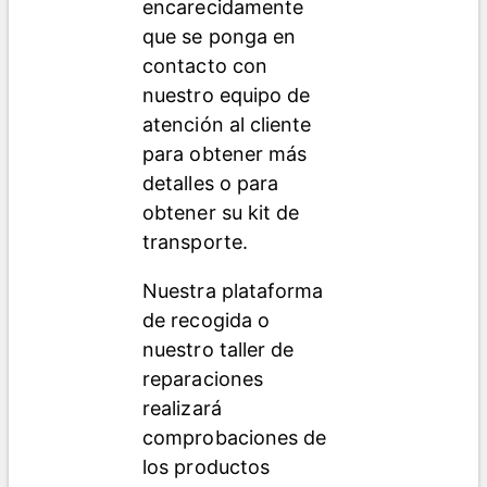
encarecidamente 
que se ponga en 
contacto con 
nuestro equipo de 
atención al cliente 
para obtener más 
detalles o para 
obtener su kit de 
transporte.
Nuestra plataforma 
de recogida o 
nuestro taller de 
reparaciones 
realizará 
comprobaciones de 
los productos 